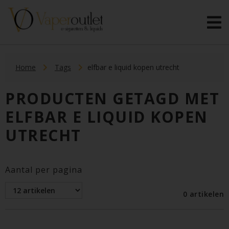
Home
Tags
elfbar e liquid kopen utrecht
PRODUCTEN GETAGD MET
ELFBAR E LIQUID KOPEN
UTRECHT
Aantal per pagina
0 artikelen