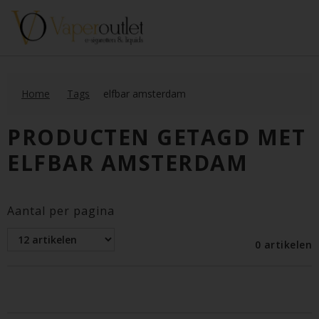
Home
Tags
elfbar amsterdam
PRODUCTEN GETAGD MET
ELFBAR AMSTERDAM
Aantal per pagina
0 artikelen