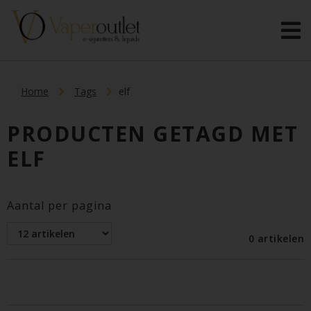
Home
Tags
elf
PRODUCTEN GETAGD MET
ELF
Aantal per pagina
0 artikelen