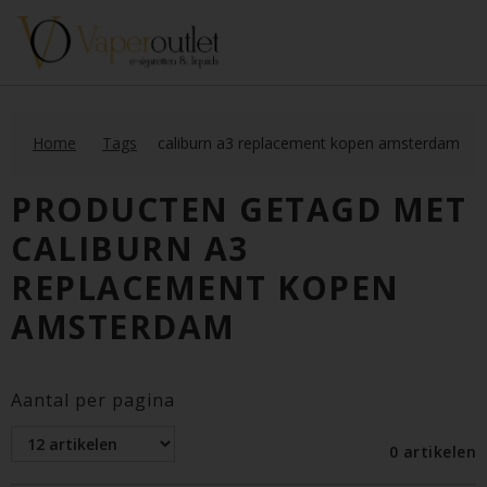
Home
Tags
caliburn a3 replacement kopen amsterdam
PRODUCTEN GETAGD MET
CALIBURN A3
REPLACEMENT KOPEN
AMSTERDAM
Aantal per pagina
0 artikelen