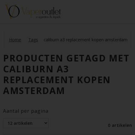
Home
Tags
caliburn a3 replacement kopen amsterdam
PRODUCTEN GETAGD MET
CALIBURN A3
REPLACEMENT KOPEN
AMSTERDAM
Aantal per pagina
0 artikelen