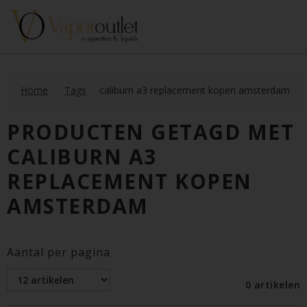
Home
Tags
caliburn a3 replacement kopen amsterdam
PRODUCTEN GETAGD MET
CALIBURN A3
REPLACEMENT KOPEN
AMSTERDAM
Aantal per pagina
0 artikelen