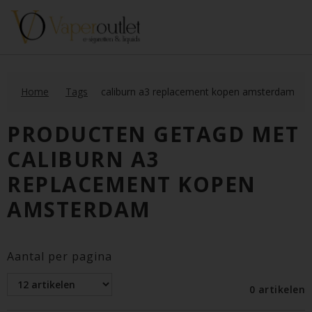
Home
Tags
caliburn a3 replacement kopen amsterdam
PRODUCTEN GETAGD MET
CALIBURN A3
REPLACEMENT KOPEN
AMSTERDAM
Aantal per pagina
0 artikelen