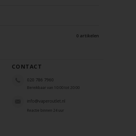
0 artikelen
CONTACT
020 786 7960
Bereikbaar van 10:00 tot 20:00
info@vaperoutlet.nl
Reactie binnen 24 uur