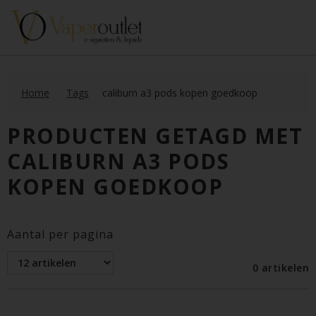
Home
Tags
caliburn a3 pods kopen goedkoop
PRODUCTEN GETAGD MET
CALIBURN A3 PODS
KOPEN GOEDKOOP
Aantal per pagina
0 artikelen