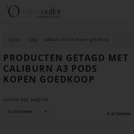
Home
Tags
caliburn a3 pods kopen goedkoop
PRODUCTEN GETAGD MET
CALIBURN A3 PODS
KOPEN GOEDKOOP
Aantal per pagina
0 artikelen