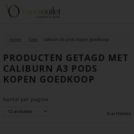
Home
Tags
caliburn a3 pods kopen goedkoop
PRODUCTEN GETAGD MET
CALIBURN A3 PODS
KOPEN GOEDKOOP
Aantal per pagina
0 artikelen