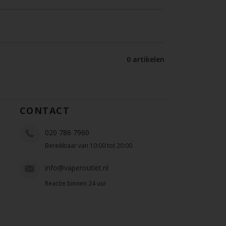
0 artikelen
CONTACT
020 786 7960
Bereikbaar van 10:00 tot 20:00
info@vaperoutlet.nl
Reactie binnen 24 uur