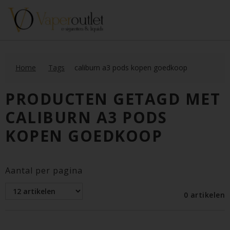
Home
Tags
caliburn a3 pods kopen goedkoop
PRODUCTEN GETAGD MET
CALIBURN A3 PODS
KOPEN GOEDKOOP
Aantal per pagina
0 artikelen