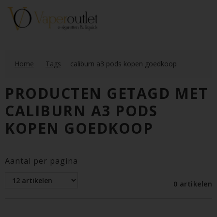
Home
Tags
caliburn a3 pods kopen goedkoop
PRODUCTEN GETAGD MET
CALIBURN A3 PODS
KOPEN GOEDKOOP
Aantal per pagina
0 artikelen