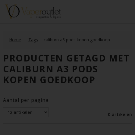
Home
Tags
caliburn a3 pods kopen goedkoop
PRODUCTEN GETAGD MET
CALIBURN A3 PODS
KOPEN GOEDKOOP
Aantal per pagina
0 artikelen