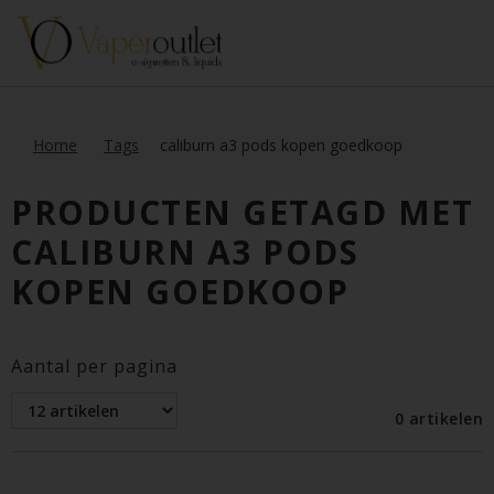
Home
Tags
caliburn a3 pods kopen goedkoop
PRODUCTEN GETAGD MET
CALIBURN A3 PODS
KOPEN GOEDKOOP
Aantal per pagina
0 artikelen