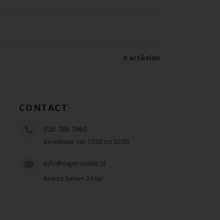
0 artikelen
CONTACT
020 786 7960
Bereikbaar van 10:00 tot 20:00
info@vaperoutlet.nl
Reactie binnen 24 uur