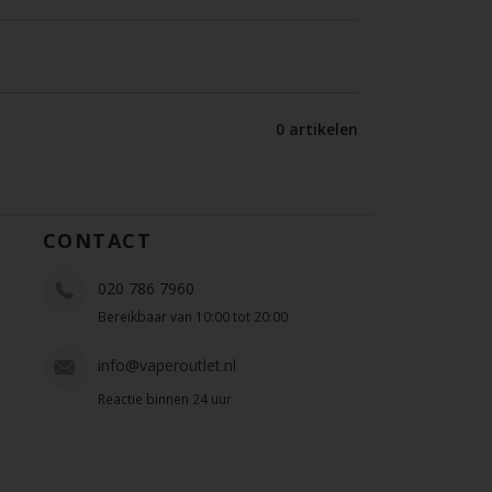
0 artikelen
CONTACT
020 786 7960
Bereikbaar van 10:00 tot 20:00
info@vaperoutlet.nl
Reactie binnen 24 uur