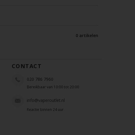
0 artikelen
CONTACT
020 786 7960
Bereikbaar van 10:00 tot 20:00
info@vaperoutlet.nl
Reactie binnen 24 uur