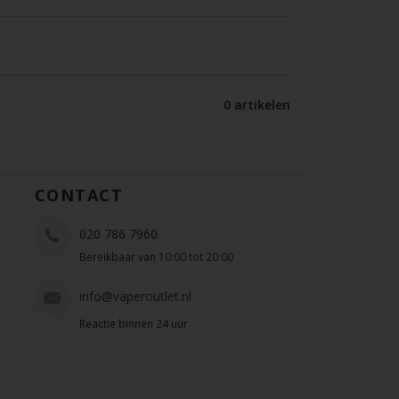
0 artikelen
CONTACT
020 786 7960
Bereikbaar van 10:00 tot 20:00
info@vaperoutlet.nl
Reactie binnen 24 uur