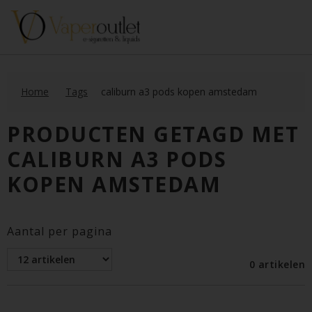
Home
Tags
caliburn a3 pods kopen amstedam
PRODUCTEN GETAGD MET
CALIBURN A3 PODS
KOPEN AMSTEDAM
Aantal per pagina
0 artikelen