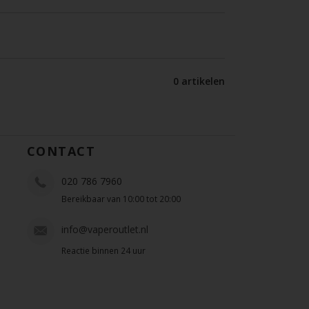
0 artikelen
CONTACT
020 786 7960
Bereikbaar van 10:00 tot 20:00
info@vaperoutlet.nl
Reactie binnen 24 uur