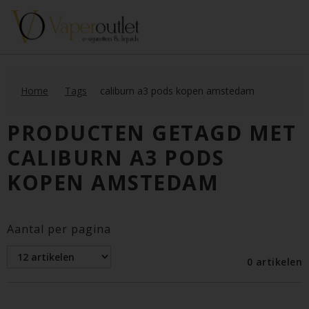
Home
Tags
caliburn a3 pods kopen amstedam
PRODUCTEN GETAGD MET
CALIBURN A3 PODS
KOPEN AMSTEDAM
Aantal per pagina
0 artikelen