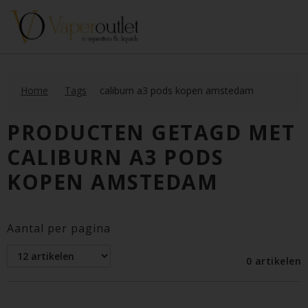
Home
Tags
caliburn a3 pods kopen amstedam
PRODUCTEN GETAGD MET
CALIBURN A3 PODS
KOPEN AMSTEDAM
Aantal per pagina
0 artikelen