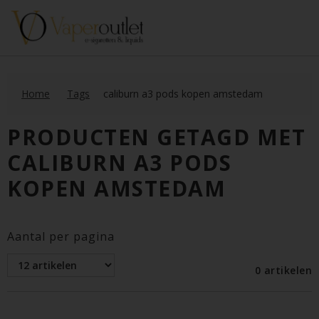
Home
Tags
caliburn a3 pods kopen amstedam
PRODUCTEN GETAGD MET
CALIBURN A3 PODS
KOPEN AMSTEDAM
Aantal per pagina
0 artikelen