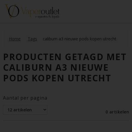
Home
Tags
caliburn a3 nieuwe pods kopen utrecht
PRODUCTEN GETAGD MET
CALIBURN A3 NIEUWE
PODS KOPEN UTRECHT
Aantal per pagina
0 artikelen