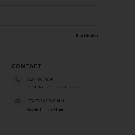
0 artikelen
CONTACT
020 786 7960
Bereikbaar van 10:00 tot 20:00
info@vaperoutlet.nl
Reactie binnen 24 uur