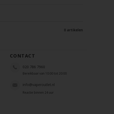
0 artikelen
CONTACT
020 786 7960
Bereikbaar van 10:00 tot 20:00
info@vaperoutlet.nl
Reactie binnen 24 uur