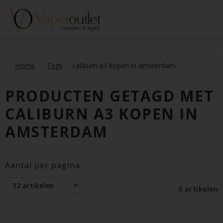
Home
Tags
caliburn a3 kopen in amsterdam
PRODUCTEN GETAGD MET
CALIBURN A3 KOPEN IN
AMSTERDAM
Aantal per pagina
0 artikelen