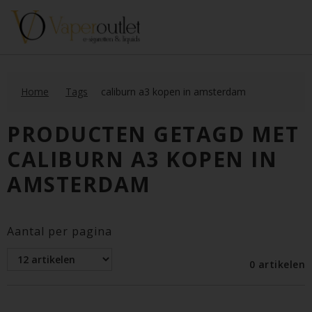
Home
Tags
caliburn a3 kopen in amsterdam
PRODUCTEN GETAGD MET
CALIBURN A3 KOPEN IN
AMSTERDAM
Aantal per pagina
0 artikelen