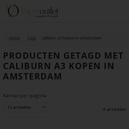
Home
Tags
caliburn a3 kopen in amsterdam
PRODUCTEN GETAGD MET
CALIBURN A3 KOPEN IN
AMSTERDAM
Aantal per pagina
0 artikelen