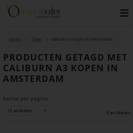
Home
Tags
caliburn a3 kopen in amsterdam
PRODUCTEN GETAGD MET
CALIBURN A3 KOPEN IN
AMSTERDAM
Aantal per pagina
0 artikelen