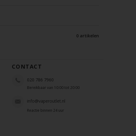
0 artikelen
CONTACT
020 786 7960
Bereikbaar van 10:00 tot 20:00
info@vaperoutlet.nl
Reactie binnen 24 uur