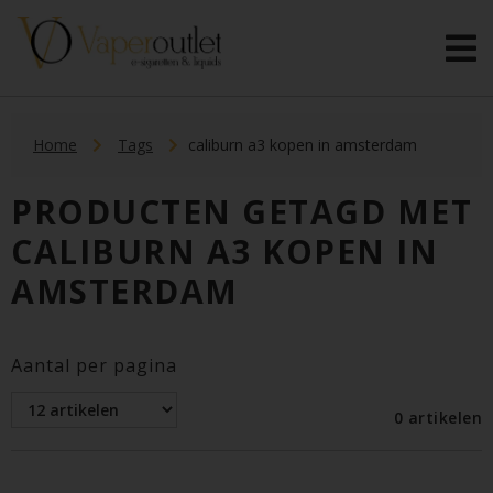
Home
Tags
caliburn a3 kopen in amsterdam
PRODUCTEN GETAGD MET
CALIBURN A3 KOPEN IN
AMSTERDAM
Aantal per pagina
0 artikelen