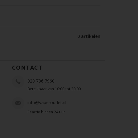
0 artikelen
CONTACT
020 786 7960
Bereikbaar van 10:00 tot 20:00
info@vaperoutlet.nl
Reactie binnen 24 uur