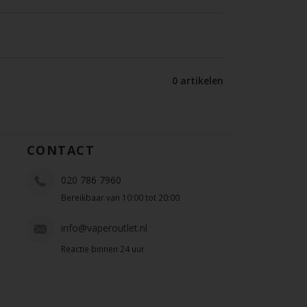
0 artikelen
CONTACT
020 786 7960
Bereikbaar van 10:00 tot 20:00
info@vaperoutlet.nl
Reactie binnen 24 uur