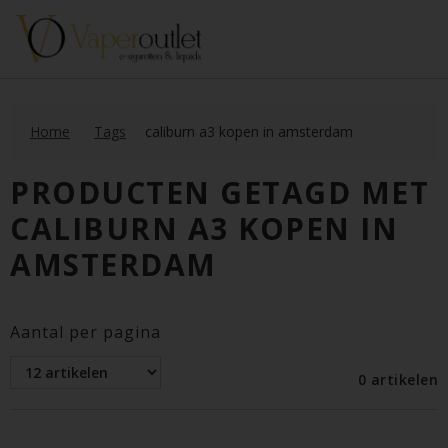
Home
Tags
caliburn a3 kopen in amsterdam
PRODUCTEN GETAGD MET
CALIBURN A3 KOPEN IN
AMSTERDAM
Aantal per pagina
0 artikelen