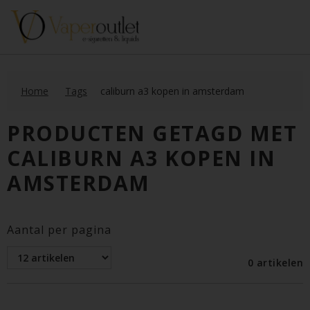
Home
Tags
caliburn a3 kopen in amsterdam
PRODUCTEN GETAGD MET
CALIBURN A3 KOPEN IN
AMSTERDAM
Aantal per pagina
0 artikelen